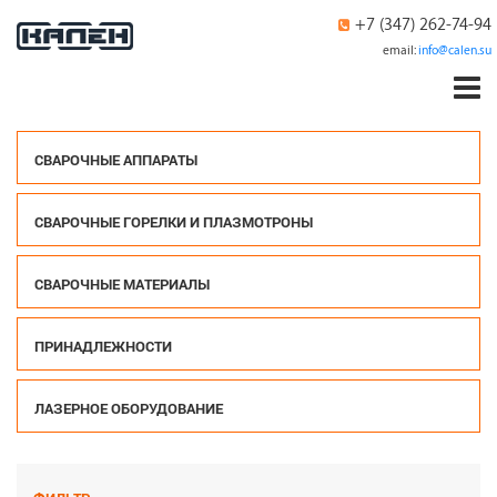
+7 (347) 262-74-94
email:
info@calen.su
СВАРОЧНЫЕ АППАРАТЫ
СВАРОЧНЫЕ ГОРЕЛКИ И ПЛАЗМОТРОНЫ
СВАРОЧНЫЕ МАТЕРИАЛЫ
ПРИНАДЛЕЖНОСТИ
ЛАЗЕРНОЕ ОБОРУДОВАНИЕ