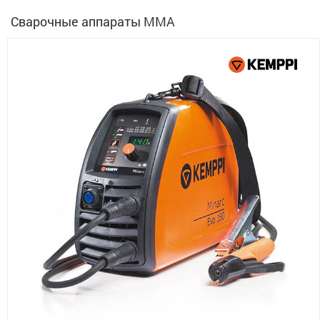
Сварочные аппараты ММА