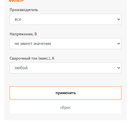
ФИЛЬТР
Производитель
Напряжение, В
Сварочный ток (макс.), А