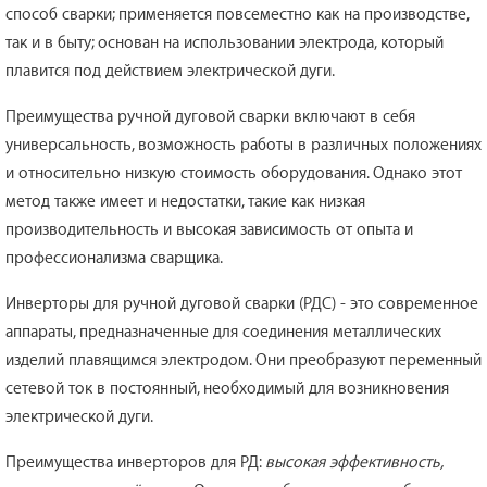
способ сварки; применяется повсеместно как на производстве,
так и в быту; основан на использовании электрода, который
плавится под действием электрической дуги.
Преимущества ручной дуговой сварки включают в себя
универсальность, возможность работы в различных положениях
и относительно низкую стоимость оборудования. Однако этот
метод также имеет и недостатки, такие как низкая
производительность и высокая зависимость от опыта и
профессионализма сварщика.
Инверторы для ручной дуговой сварки (РДС) - это современное
аппараты, предназначенные для соединения металлических
изделий плавящимся электродом. Они преобразуют переменный
сетевой ток в постоянный, необходимый для возникновения
электрической дуги.
Преимущества инверторов для РД:
высокая эффективность,