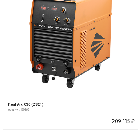
Real Arc 630 (Z321)
Артикул: 100562
209 115
₽