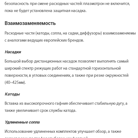
безопасность при смене расходных частей: плазмотрон не включится,
пока не будет установлена защитная насадка.
Взаимозаменяемость
Расходные части (катоды, сопла, на садки, диффузоры) взаимозаменяемы
с аналогами ведущих европейских брендов.
Насадки
Большой выбор дистанционных насадок позволяет выполнять самый
широкий спектр режущих работ на стандартной горизонтальной
поверхности, в угловых соединениях, а также при резке окружностей
(40–425мм).
Катоды
Вставка из высокопрочного гафния обеспечивает стабильную дугу, а
также увеличивает срок службы катода.
Удлиненные сопла
Использование удлиненных комплектов улучшает обзор, а также