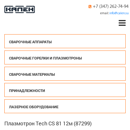
+7 (347) 262-74-94
email:
info@calen.su
СВАРОЧНЫЕ АППАРАТЫ
СВАРОЧНЫЕ ГОРЕЛКИ И ПЛАЗМОТРОНЫ
СВАРОЧНЫЕ МАТЕРИАЛЫ
ПРИНАДЛЕЖНОСТИ
ЛАЗЕРНОЕ ОБОРУДОВАНИЕ
Плазмотрон Tech CS 81 12м (87299)