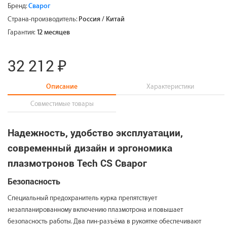
Бренд:
Сварог
Страна-производитель:
Россия / Китай
Гарантия:
12 месяцев
32 212 ₽
Описание
Характеристики
Совместимые товары
Надежность, удобство эксплуатации,
современный дизайн и эргономика
плазмотронов Tech CS Сварог
Безопасность
Специальный предохранитель курка препятствует
незапланированному включению плазмотрона и повышает
безопасность работы. Два пин-разъёма в рукоятке обеспечивают